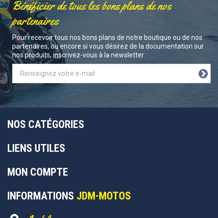
Bénéficier de tous les bons plans de nos
partenaires
Pour recevoir tous nos bons plans de notre boutique ou de nos
partenaires, ou encore si vous désirez de la documentation sur
nos produits, inscrivez-vous à la newsletter.
NOS CATÉGORIES
LIENS UTILES
MON COMPTE
INFORMATIONS
JDM-MOTOS