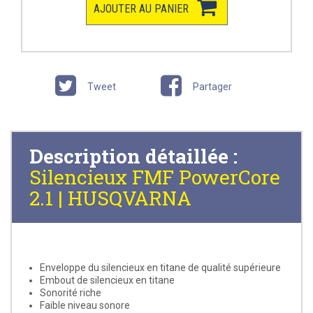
AJOUTER AU PANIER
Tweet
Partager
Description détaillée :
Silencieux FMF PowerCore
2.1 | HUSQVARNA
Enveloppe du silencieux en titane de qualité supérieure
Embout de silencieux en titane
Sonorité riche
Faible niveau sonore