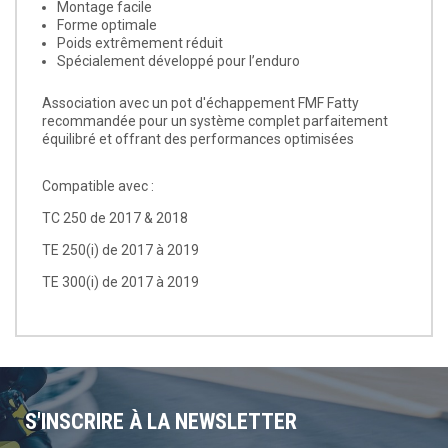
Montage facile
Forme optimale
Poids extrêmement réduit
Spécialement développé pour l’enduro
Association avec un pot d'échappement FMF Fatty
recommandée pour un système complet parfaitement
équilibré et offrant des performances optimisées
Compatible avec :
TC 250 de 2017 & 2018
TE 250(i) de 2017 à 2019
TE 300(i) de 2017 à 2019
S'INSCRIRE À LA NEWSLETTER