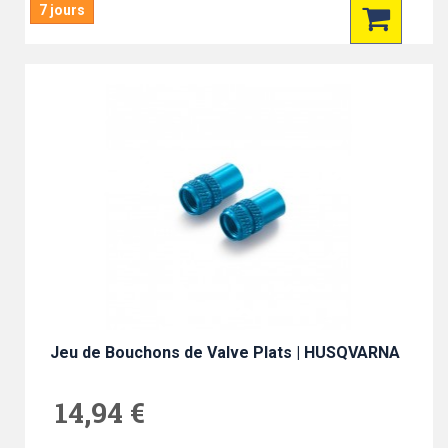
7 jours
Jeu de Bouchons de Valve Plats | HUSQVARNA
14,94 €