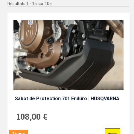
Résultats 1 - 15 sur 105.
Sabot de Protection 701 Enduro | HUSQVARNA
108,00 €
7 jours