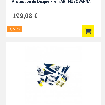
Protection de Disque Frein AR | HUSQVARNA
199,08 €
7 jours