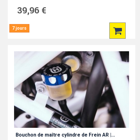
39,96 €
7 jours
Bouchon de maître cylindre de Frein AR |...