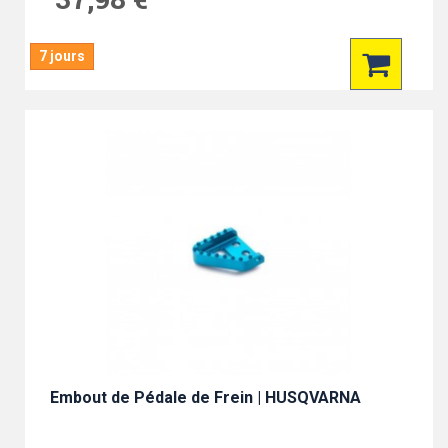
7 jours
Embout de Pédale de Frein | HUSQVARNA