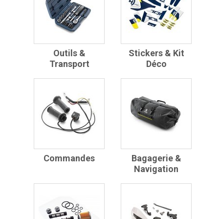
Outils &
Stickers & Kit
Transport
Déco
Commandes
Bagagerie &
Navigation