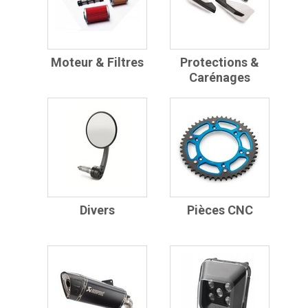
Moteur & Filtres
Protections &
Carénages
Divers
Pièces CNC