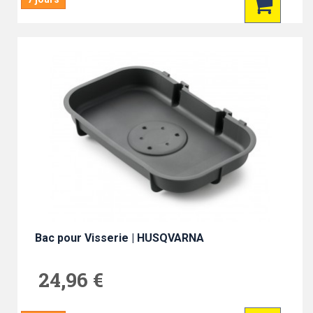
Bac pour Visserie | HUSQVARNA
24,96 €