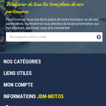
Bénéficier de tous les bons plans de nos
partenaires
Pour recevoir tous nos bons plans de notre boutique ou de nos
partenaires, ou encore si vous désirez de la documentation sur
nos produits, inscrivez-vous à la newsletter.
NOS CATÉGORIES
LIENS UTILES
MON COMPTE
INFORMATIONS
JDM-MOTOS