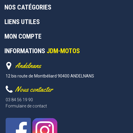
NOS CATÉGORIES
LIENS UTILES
MON COMPTE
INFORMATIONS
JDM-MOTOS
Andelnans
12 bis route de Montbéliard 90400 ANDELNANS
Nous contacter
03 84 56 19 90
Formulaire de contact