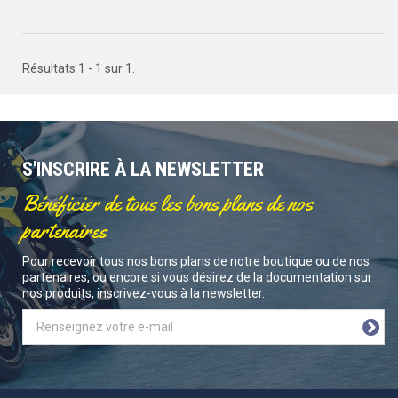
Résultats 1 - 1 sur 1.
S'INSCRIRE À LA NEWSLETTER
Bénéficier de tous les bons plans de nos
partenaires
Pour recevoir tous nos bons plans de notre boutique ou de nos
partenaires, ou encore si vous désirez de la documentation sur
nos produits, inscrivez-vous à la newsletter.