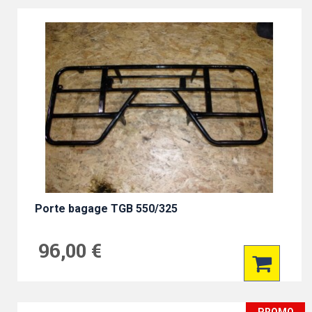
Porte bagage TGB 550/325
96,00 €