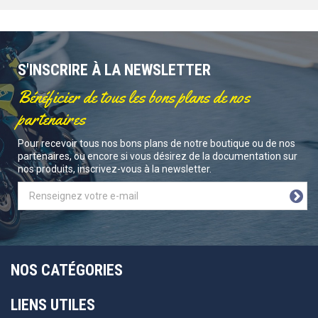
S'INSCRIRE À LA NEWSLETTER
Bénéficier de tous les bons plans de nos
partenaires
Pour recevoir tous nos bons plans de notre boutique ou de nos
partenaires, ou encore si vous désirez de la documentation sur
nos produits, inscrivez-vous à la newsletter.
NOS CATÉGORIES
LIENS UTILES