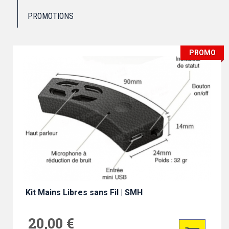
PROMOTIONS
PROMO
Kit Mains Libres sans Fil | SMH
20,00 €