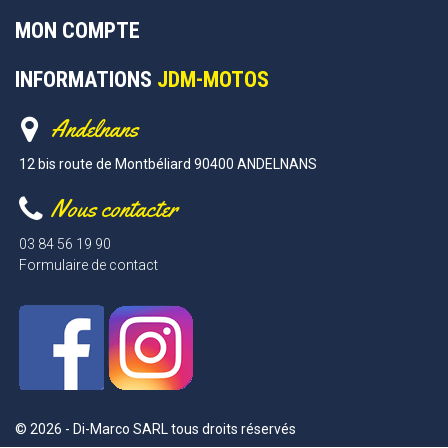
MON COMPTE
INFORMATIONS
JDM-MOTOS
Andelnans
12 bis route de Montbéliard 90400 ANDELNANS
Nous contacter
03 84 56 19 90
Formulaire de contact
© 2026 - Di-Marco SARL tous droits réservés