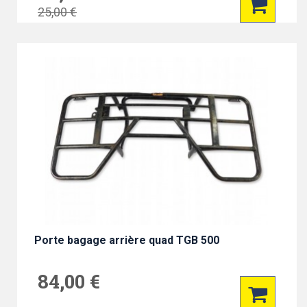
25,00 €
Porte bagage arrière quad TGB 500
84,00 €