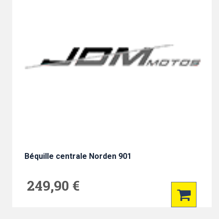
Béquille centrale Norden 901
249,90 €