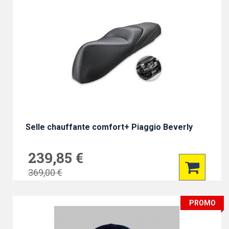
Selle chauffante comfort+ Piaggio Beverly
239,85 €
369,00 €
PROMO