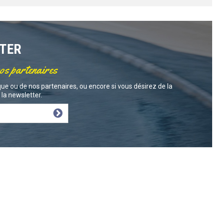
TTER
nos partenaires
ue ou de nos partenaires, ou encore si vous désirez de la
la newsletter.