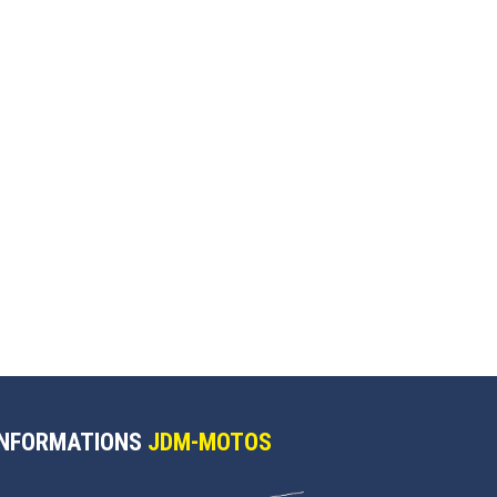
INFORMATIONS
JDM-MOTOS