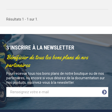
Résultats 1 - 1 sur 1.
S'INSCRIRE À LA NEWSLETTER
Bénéficier de tous les bons plans de nos
partenaires
Pour recevoir tous nos bons plans de notre boutique ou de nos
partenaires, ou encore si vous désirez de la documentation sur
nos produits, inscrivez-vous à la newsletter.