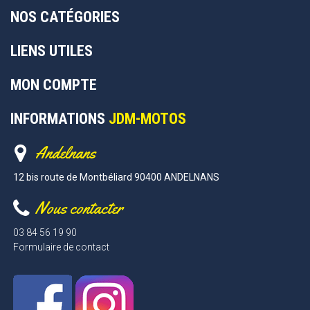
NOS CATÉGORIES
LIENS UTILES
MON COMPTE
INFORMATIONS
JDM-MOTOS
Andelnans
12 bis route de Montbéliard 90400 ANDELNANS
Nous contacter
03 84 56 19 90
Formulaire de contact