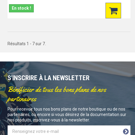
En stock !
Résultats 1 - 7 sur 7.
S'INSCRIRE À LA NEWSLETTER
Bénéficier de tous les bons plans de nos
partenaires
Pour recevoir tous nos bons plans de notre boutique ou de nos
partenaires, ou encore si vous désirez de la documentation sur
nos produits, inscrivez-vous à la newsletter.