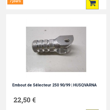
7 jours
Embout de Sélecteur 250 90/99 | HUSQVARNA
22,50 €