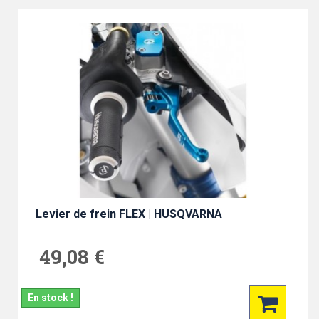
Levier de frein FLEX | HUSQVARNA
49,08 €
En stock !