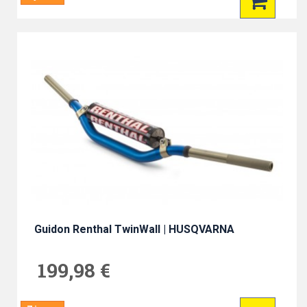
Guidon Renthal TwinWall | HUSQVARNA
199,98 €