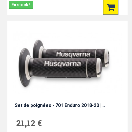
En stock !
Set de poignées - 701 Enduro 2018-20 |...
21,12 €