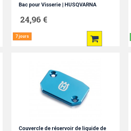
Bac pour Visserie | HUSQVARNA
24,96 €
7 jours
Couvercle de réservoir de liquide de