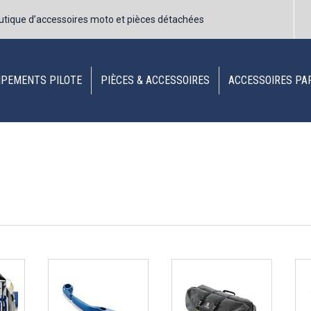
utique d’accessoires moto et pièces détachées
IPEMENTS PILOTE
PIÈCES & ACCESSOIRES
ACCESSOIRES PA