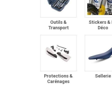
Outils &
Stickers & 
Transport
Déco
Protections &
Sellerie
Carénages