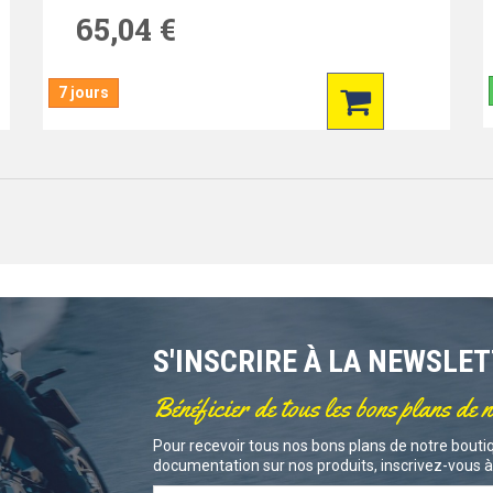
65,04 €
7 jours
S'INSCRIRE À LA NEWSLE
Bénéficier de tous les bons plans de 
Pour recevoir tous nos bons plans de notre boutiq
documentation sur nos produits, inscrivez-vous à 