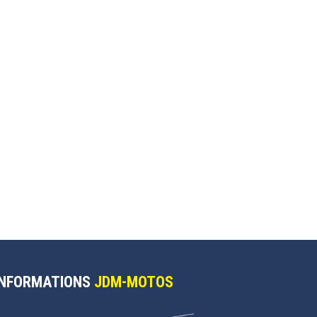
INFORMATIONS
JDM-MOTOS