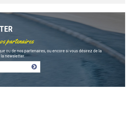
TTER
nos partenaires
ue ou de nos partenaires, ou encore si vous désirez de la
la newsletter.