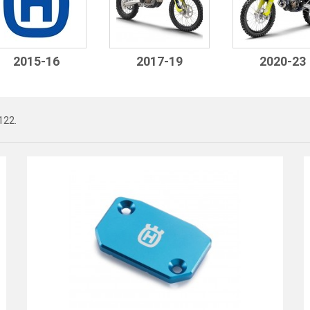
2015-16
2017-19
2020-23
122.