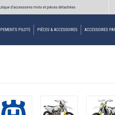
utique d’accessoires moto et pièces détachées
IPEMENTS PILOTE
PIÈCES & ACCESSOIRES
ACCESSOIRES PA