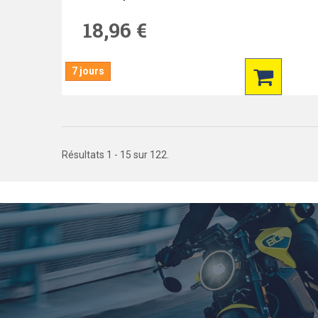
18,96 €
7 jours
Résultats 1 - 15 sur 122.