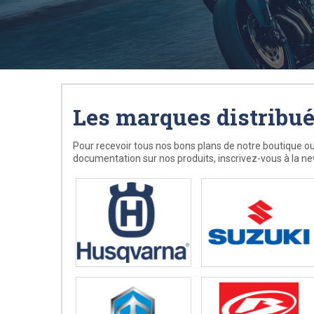
Les marques distribu
Pour recevoir tous nos bons plans de notre boutique ou
documentation sur nos produits, inscrivez-vous à la ne