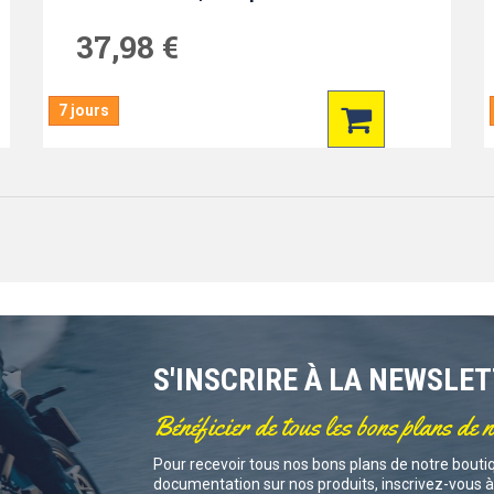
37,98 €
7 jours
S'INSCRIRE À LA NEWSLE
Bénéficier de tous les bons plans de 
Pour recevoir tous nos bons plans de notre boutiq
documentation sur nos produits, inscrivez-vous à 