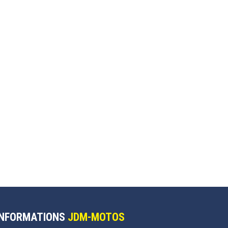
INFORMATIONS
JDM-MOTOS