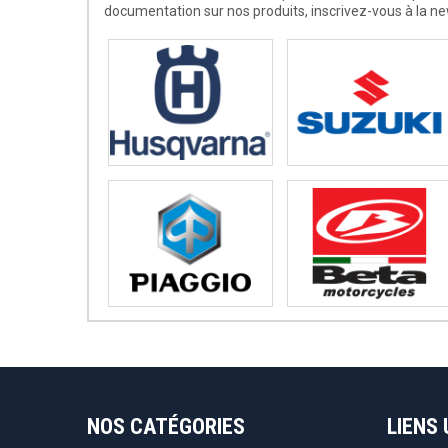
documentation sur nos produits, inscrivez-vous à la ne
NOS CATÉGORIES
LIENS 