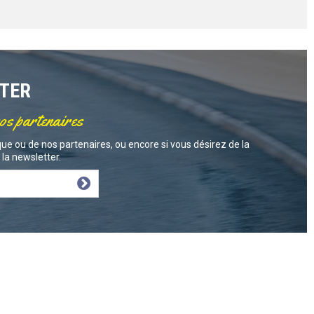
TTER
nos partenaires
ue ou de nos partenaires, ou encore si vous désirez de la
la newsletter.