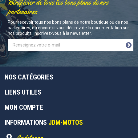
Bénéficier de tous les bons plans de nos
partenaires
Pour recevoir tous nos bons plans de notre boutique ou de nos
partenaires, ou encore si vous désirez de la documentation sur
nos produits, inscrivez-vous à la newsletter.
NOS CATÉGORIES
LIENS UTILES
MON COMPTE
INFORMATIONS
JDM-MOTOS
Andelnans