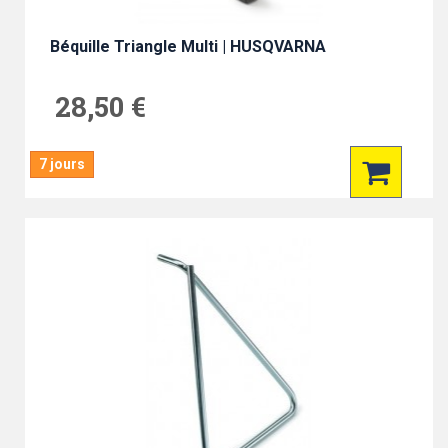
Béquille Triangle Multi | HUSQVARNA
28,50 €
7 jours