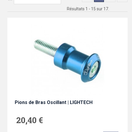
Résultats 1 - 15 sur 17.
Pions de Bras Oscillant | LIGHTECH
20,40 €