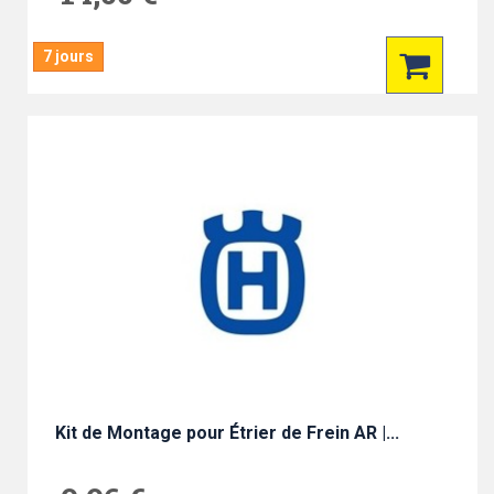
7 jours
Kit de Montage pour Étrier de Frein AR |...