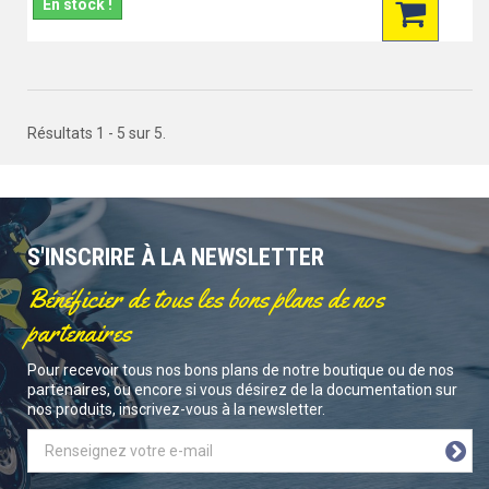
En stock !
Résultats 1 - 5 sur 5.
S'INSCRIRE À LA NEWSLETTER
Bénéficier de tous les bons plans de nos
partenaires
Pour recevoir tous nos bons plans de notre boutique ou de nos
partenaires, ou encore si vous désirez de la documentation sur
nos produits, inscrivez-vous à la newsletter.