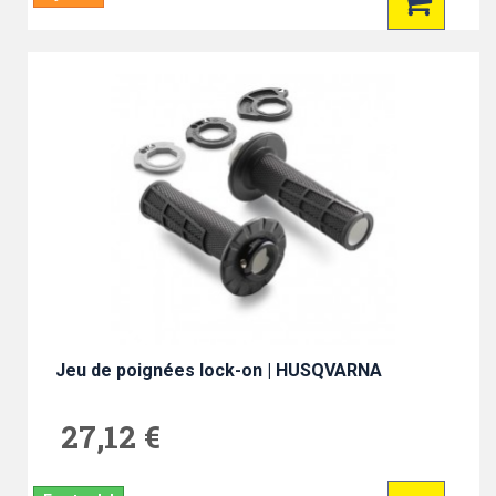
Jeu de poignées lock-on | HUSQVARNA
27,12 €