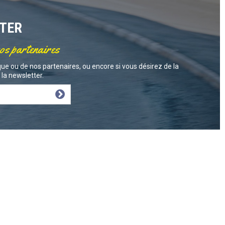
TTER
nos partenaires
ue ou de nos partenaires, ou encore si vous désirez de la
la newsletter.