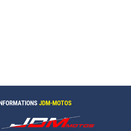
INFORMATIONS
JDM-MOTOS