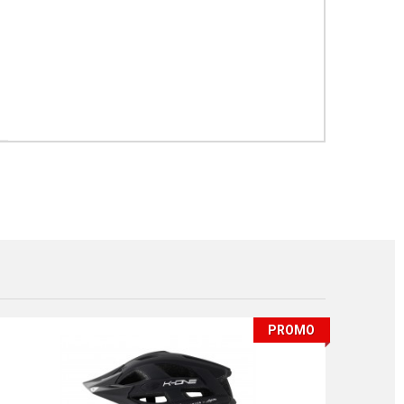
PROMO