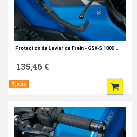
Protection de Levier de Frein - GSX-S 1000...
135,46 €
7 jours