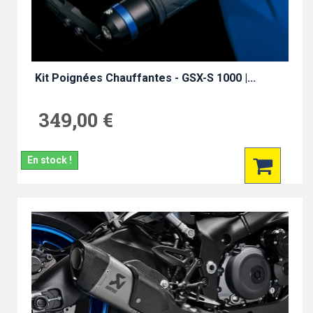
Kit Poignées Chauffantes - GSX-S 1000 |...
349,00 €
En stock !