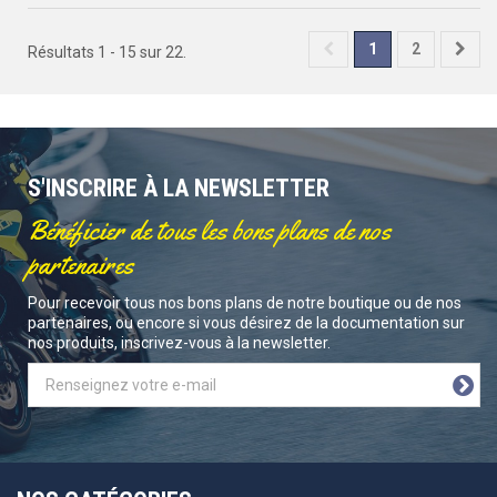
1
2
Résultats 1 - 15 sur 22.
S'INSCRIRE À LA NEWSLETTER
Bénéficier de tous les bons plans de nos
partenaires
Pour recevoir tous nos bons plans de notre boutique ou de nos
partenaires, ou encore si vous désirez de la documentation sur
nos produits, inscrivez-vous à la newsletter.