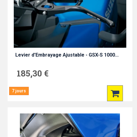
Levier d'Embrayage Ajustable - GSX-S 1000...
185,30 €
7 jours