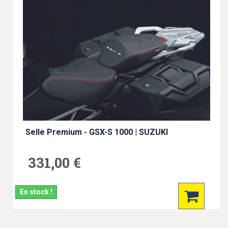
Selle Premium - GSX-S 1000 | SUZUKI
331,00 €
En stock !