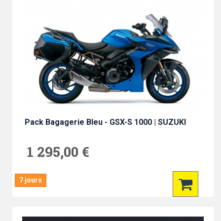
Pack Bagagerie Bleu - GSX-S 1000 | SUZUKI
1 295,00 €
7 jours