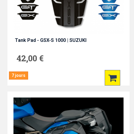
Tank Pad - GSX-S 1000 | SUZUKI
42,00 €
7 jours