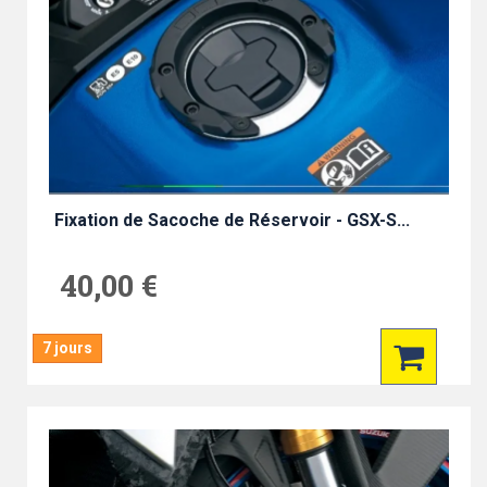
Fixation de Sacoche de Réservoir - GSX-S...
40,00 €
7 jours