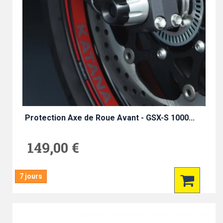
Protection Axe de Roue Avant - GSX-S 1000...
149,00 €
7 jours