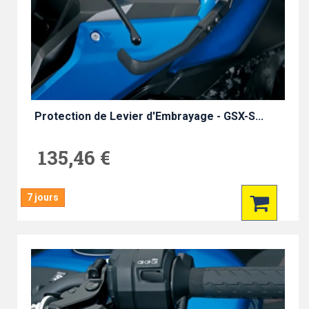
Protection de Levier d'Embrayage - GSX-S...
135,46 €
7 jours