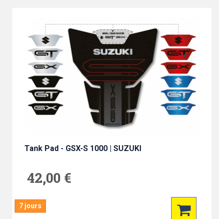
Tank Pad - GSX-S 1000 | SUZUKI
42,00 €
7 jours