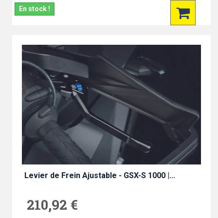
En stock !
Levier de Frein Ajustable - GSX-S 1000 |...
210,92 €