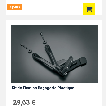
7 jours
Kit de Fixation Bagagerie Plastique...
29,63 €