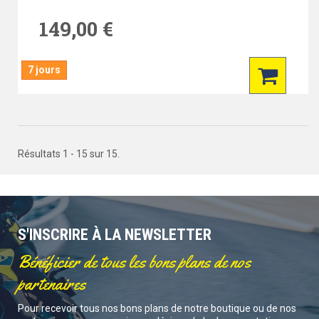
149,00 €
7 jours
Résultats 1 - 15 sur 15.
S'INSCRIRE À LA NEWSLETTER
Bénéficier de tous les bons plans de nos
partenaires
Pour recevoir tous nos bons plans de notre boutique ou de nos