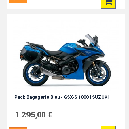
Pack Bagagerie Bleu - GSX-S 1000 | SUZUKI
1 295,00 €