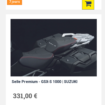
7 jours
Selle Premium - GSX-S 1000 | SUZUKI
331,00 €