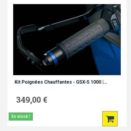
Kit Poignées Chauffantes - GSX-S 1000 |...
349,00 €
En stock !