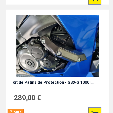
Kit de Patins de Protection - GSX-S 1000 |...
289,00 €
7 jours