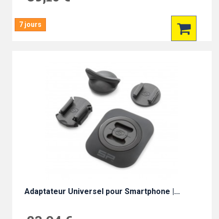
7 jours
Adaptateur Universel pour Smartphone |...