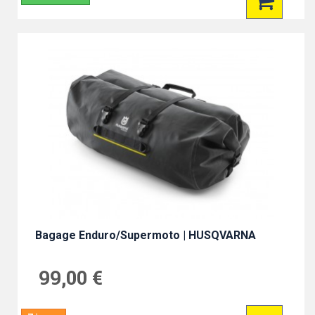
Bagage Enduro/Supermoto | HUSQVARNA
99,00 €