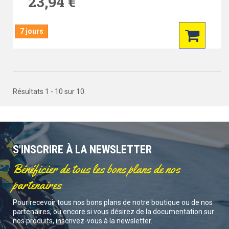
23,94 €
7 jours
Résultats 1 - 10 sur 10.
S'INSCRIRE À LA NEWSLETTER
Bénéficier de tous les bons plans de nos
partenaires
Pour recevoir tous nos bons plans de notre boutique ou de nos
partenaires, ou encore si vous désirez de la documentation sur
nos produits, inscrivez-vous à la newsletter.