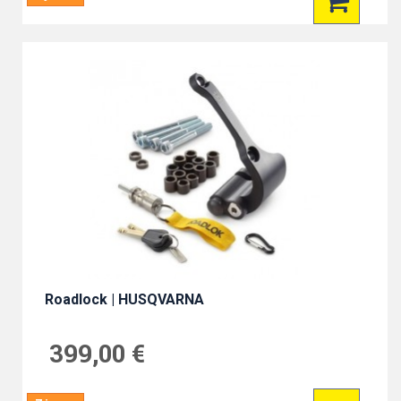
Roadlock | HUSQVARNA
399,00 €