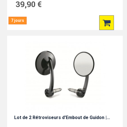
39,90 €
7 jours
Lot de 2 Rétroviseurs d'Embout de Guidon |...