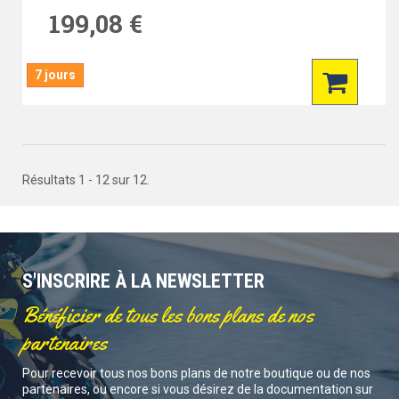
199,08 €
7 jours
Résultats 1 - 12 sur 12.
S'INSCRIRE À LA NEWSLETTER
Bénéficier de tous les bons plans de nos
partenaires
Pour recevoir tous nos bons plans de notre boutique ou de nos
partenaires, ou encore si vous désirez de la documentation sur