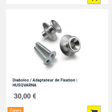
Diabolos / Adaptateur de Fixation |
HUSQVARNA
30,00 €
7 jours