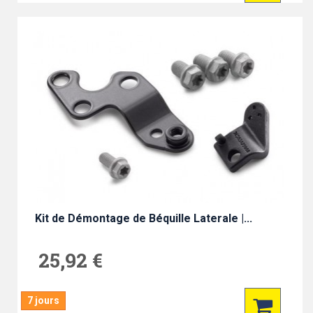
Kit de Démontage de Béquille Laterale |...
25,92 €
7 jours