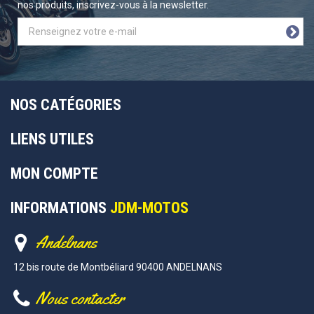
nos produits, inscrivez-vous à la newsletter.
NOS CATÉGORIES
LIENS UTILES
MON COMPTE
INFORMATIONS
JDM-MOTOS
Andelnans
12 bis route de Montbéliard 90400 ANDELNANS
Nous contacter