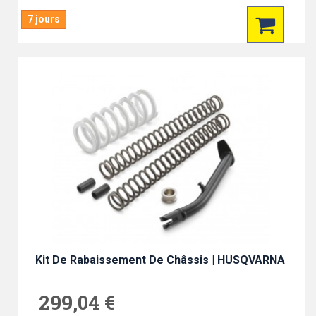
7 jours
Kit De Rabaissement De Châssis | HUSQVARNA
299,04 €