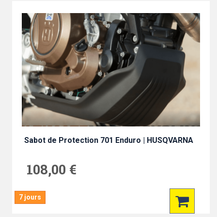
Sabot de Protection 701 Enduro | HUSQVARNA
108,00 €
7 jours