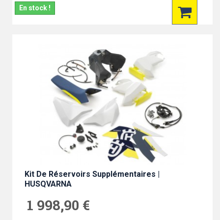
En stock !
Kit De Réservoirs Supplémentaires |
HUSQVARNA
1 998,90 €