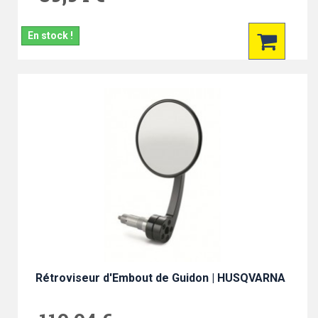
En stock !
Rétroviseur d'Embout de Guidon | HUSQVARNA