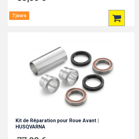
7 jours
Kit de Réparation pour Roue Avant |
HUSQVARNA