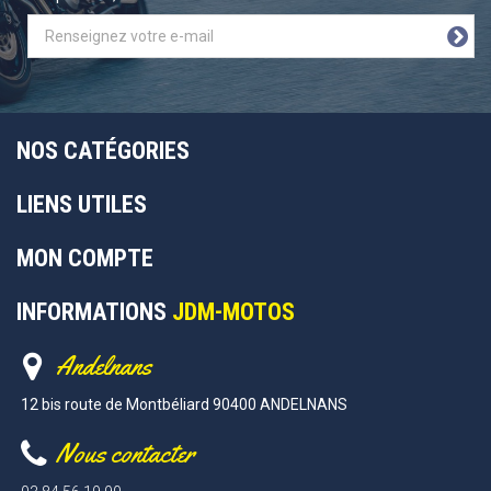
NOS CATÉGORIES
LIENS UTILES
MON COMPTE
INFORMATIONS
JDM-MOTOS
Andelnans
12 bis route de Montbéliard 90400 ANDELNANS
Nous contacter