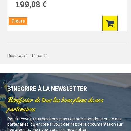
199,08 €
7 jours
Résultats 1 - 11 sur 11.
S'INSCRIRE À LA NEWSLETTER
Bénéficier de tous les bons plans de nos
partenaires
Pour recevoir tous nos bons plans de notre boutique ou de nos
partenaires, ou encore si vous désirez de la documentation sur
nos produits, inscrivez-vous à la newsletter.