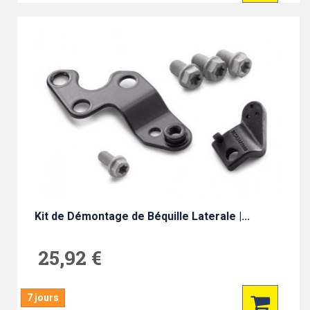
Kit de Démontage de Béquille Laterale |...
25,92 €
7 jours