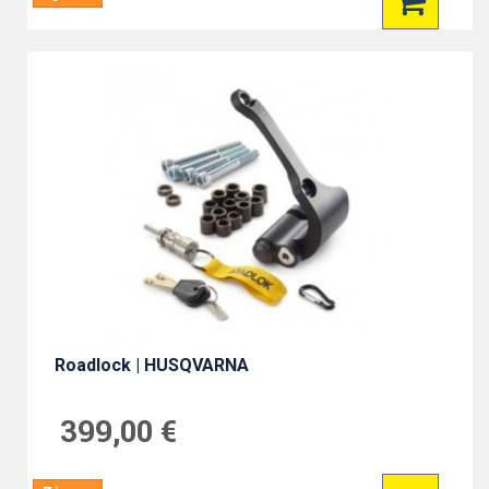
Roadlock | HUSQVARNA
399,00 €