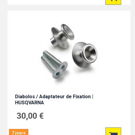
Diabolos / Adaptateur de Fixation |
HUSQVARNA
30,00 €
7 jours