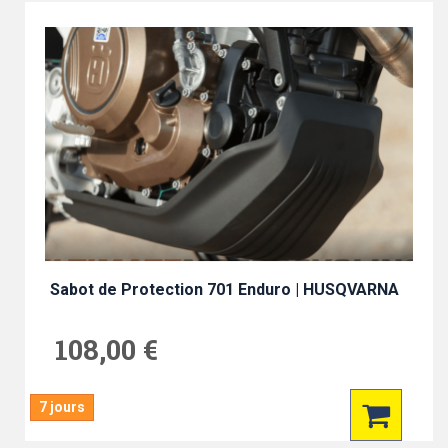
Sabot de Protection 701 Enduro | HUSQVARNA
108,00 €
7 jours