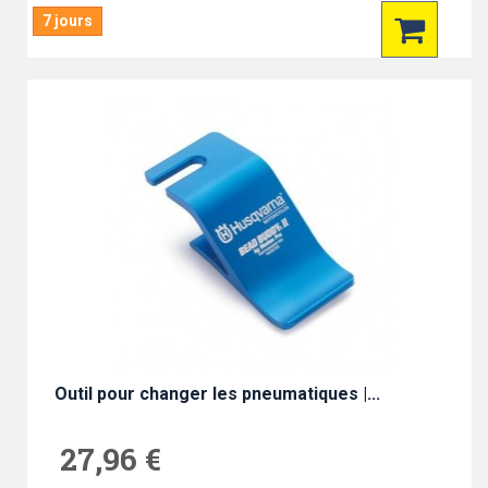
7 jours
Outil pour changer les pneumatiques |...
27,96 €