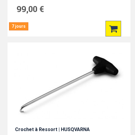
99,00 €
7 jours
Crochet à Ressort | HUSQVARNA