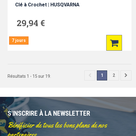
Clé à Crochet | HUSQVARNA
29,94 €
7 jours
1
2
Résultats 1 - 15 sur 19.
S'INSCRIRE À LA NEWSLETTER
Bénéficier de tous les bons plans de nos
partenaires