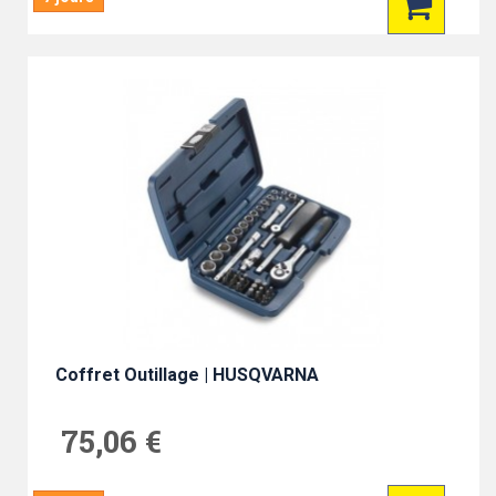
Coffret Outillage | HUSQVARNA
75,06 €