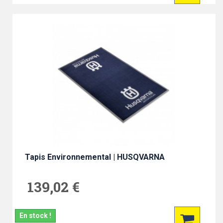
Tapis Environnemental | HUSQVARNA
139,02 €
En stock !