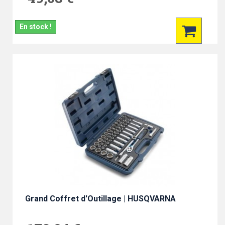
En stock !
Grand Coffret d'Outillage | HUSQVARNA