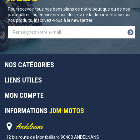
Pour recevoir tous nos bons plans de notre boutique ou de nos
partenaires, ou encore si vous désirez de la documentation sur
nos produits, inscrivez-vous à la newsletter.
NOS CATÉGORIES
LIENS UTILES
MON COMPTE
INFORMATIONS
JDM-MOTOS
Andelnans
12 bis route de Montbéliard 90400 ANDELNANS