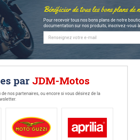
Bénéficier de tous les bons plans de 
Pour recevoir tous nos bons plans de notre boutiq
documentation sur nos produits, inscrivez-vous à 
ées par
JDM-Motos
 de nos partenaires, ou encore si vous désirez de la
wsletter.