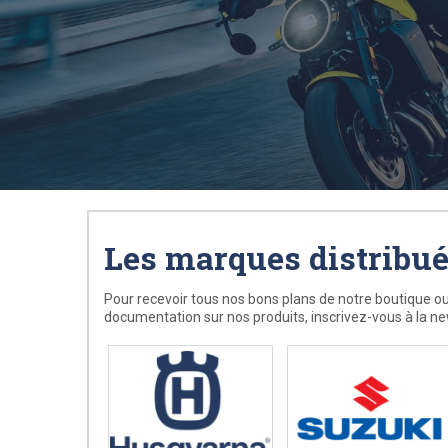
Les marques distribu
Pour recevoir tous nos bons plans de notre boutique ou
documentation sur nos produits, inscrivez-vous à la ne