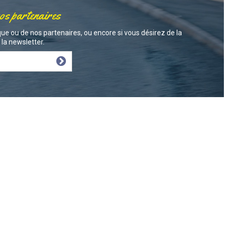
nos partenaires
ue ou de nos partenaires, ou encore si vous désirez de la
la newsletter.