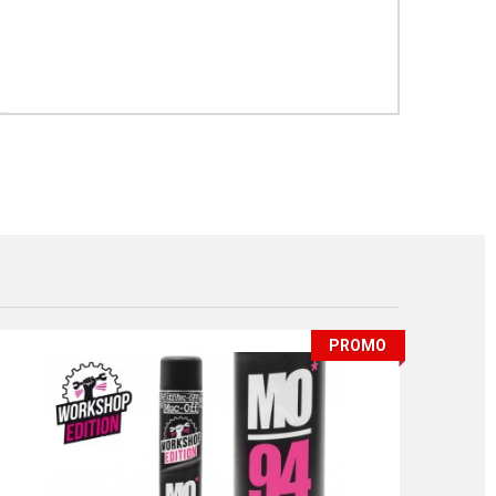
PROMO