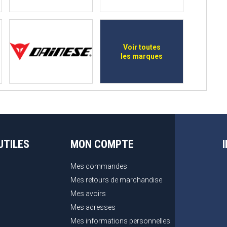
Voir toutes
les marques
UTILES
MON COMPTE
Mes commandes
Mes retours de marchandise
Mes avoirs
Mes adresses
Mes informations personnelles