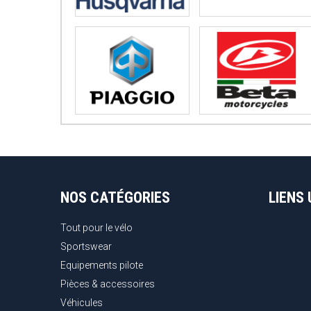
NOS CATÉGORIES
LIENS 
Tout pour le vélo
Sportswear
Equipements pilote
Pièces & accessoires
Véhicules