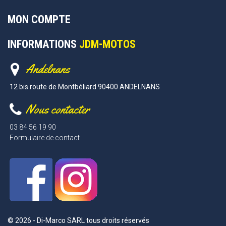
MON COMPTE
INFORMATIONS
JDM-MOTOS
Andelnans
12 bis route de Montbéliard 90400 ANDELNANS
Nous contacter
03 84 56 19 90
Formulaire de contact
© 2026 - Di-Marco SARL tous droits réservés