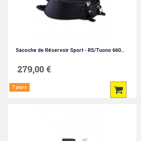
Sacoche de Réservoir Sport - RS/Tuono 660...
279,00 €
7 jours