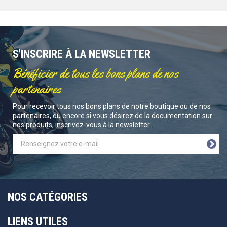
S'INSCRIRE À LA NEWSLETTER
Bénéficier de tous les bons plans de nos
partenaires
Pour recevoir tous nos bons plans de notre boutique ou de nos
partenaires, ou encore si vous désirez de la documentation sur
nos produits, inscrivez-vous à la newsletter.
NOS CATÉGORIES
LIENS UTILES