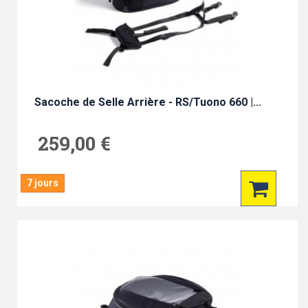
Sacoche de Selle Arrière - RS/Tuono 660 |...
259,00 €
7 jours