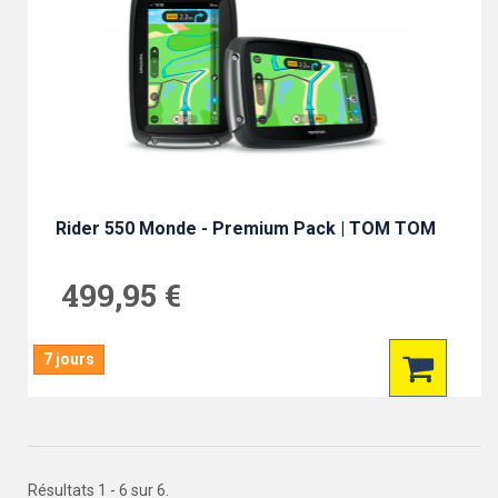
Rider 550 Monde - Premium Pack | TOM TOM
499,95 €
7 jours
Résultats 1 - 6 sur 6.