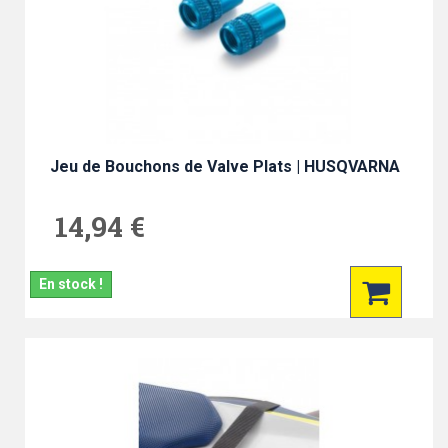
Jeu de Bouchons de Valve Plats | HUSQVARNA
14,94 €
En stock !