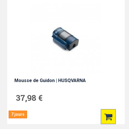
Mousse de Guidon | HUSQVARNA
37,98 €
7 jours