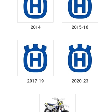
2014
2015-16
2017-19
2020-23