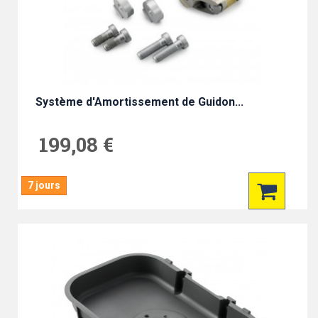
Système d'Amortissement de Guidon...
199,08 €
7 jours