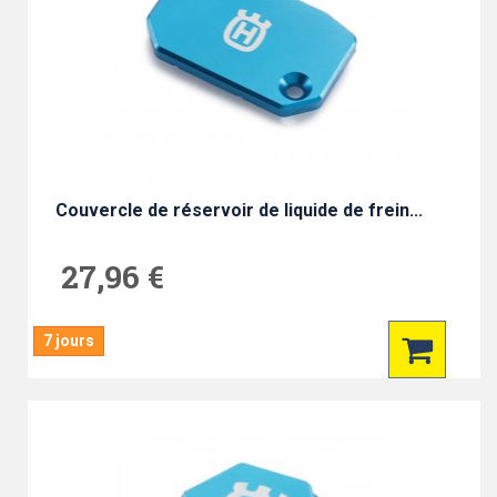
Couvercle de réservoir de liquide de frein...
27,96 €
7 jours