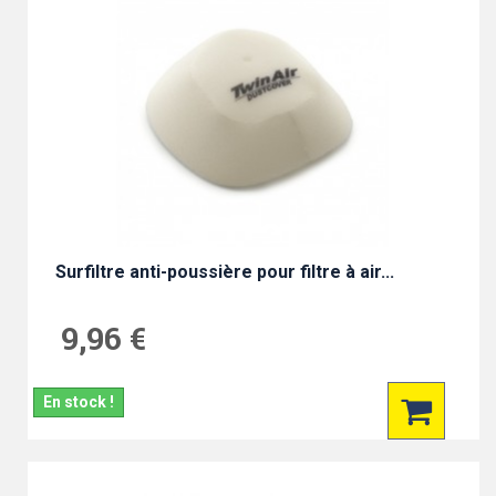
Surfiltre anti-poussière pour filtre à air...
9,96 €
En stock !