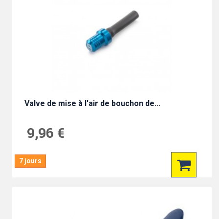
Valve de mise à l'air de bouchon de...
9,96 €
7 jours