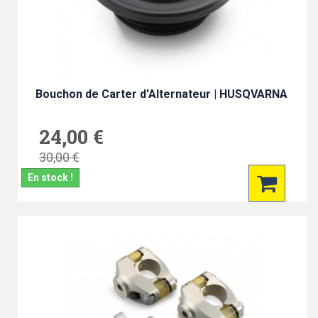
Bouchon de Carter d'Alternateur | HUSQVARNA
24,00 €
30,00 €
En stock !