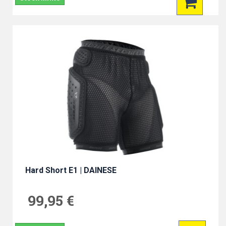
Hard Short E1 | DAINESE
99,95 €