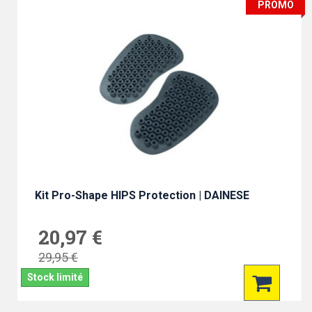
PROMO
Kit Pro-Shape HIPS Protection | DAINESE
20,97 €
29,95 €
Stock limité