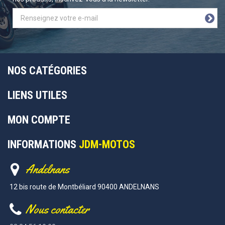
NOS CATÉGORIES
LIENS UTILES
MON COMPTE
INFORMATIONS
JDM-MOTOS
Andelnans
12 bis route de Montbéliard 90400 ANDELNANS
Nous contacter