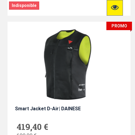
Indisponible
PROMO
Smart Jacket D-Air| DAINESE
419,40 €