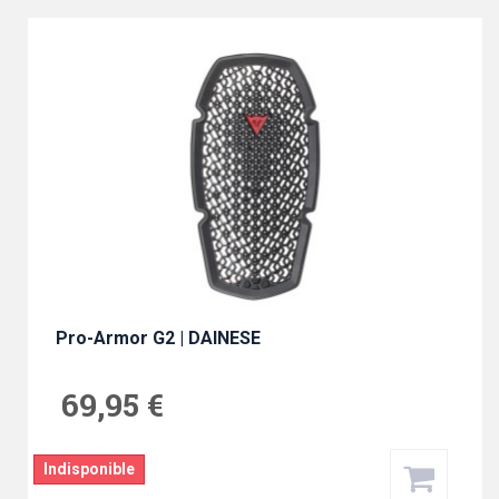
Pro-Armor G2 | DAINESE
69,95 €
Indisponible