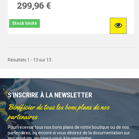
299,96 €
Stock limité
Résultats 1 - 13 sur 13.
S'INSCRIRE À LA NEWSLETTER
Bénéficier de tous les bons plans de nos
partenaires
Pour recevoir tous nos bons plans de notre boutique ou de nos
partenaires, ou encore si vous désirez de la documentation sur
nos produits, inscrivez-vous à la newsletter.