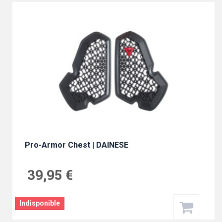
Pro-Armor Chest | DAINESE
39,95 €
Indisponible