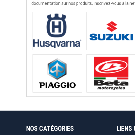
documentation sur nos produits, inscrivez-vous à la ne
NOS CATÉGORIES
LIENS 