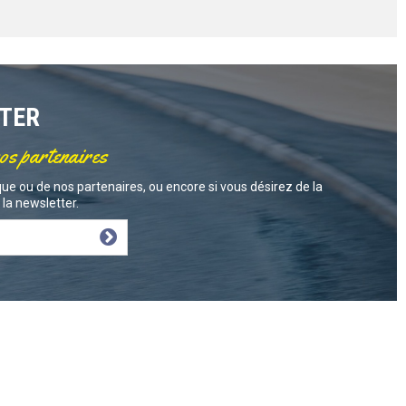
TTER
nos partenaires
ue ou de nos partenaires, ou encore si vous désirez de la
la newsletter.