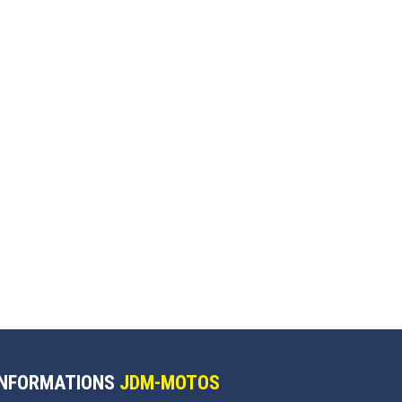
INFORMATIONS
JDM-MOTOS