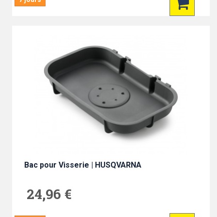
Bac pour Visserie | HUSQVARNA
24,96 €