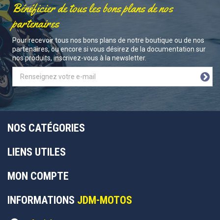
Bénéficier de tous les bons plans de nos
partenaires
Pour recevoir tous nos bons plans de notre boutique ou de nos
partenaires, ou encore si vous désirez de la documentation sur
nos produits, inscrivez-vous à la newsletter.
NOS CATÉGORIES
LIENS UTILES
MON COMPTE
INFORMATIONS
JDM-MOTOS