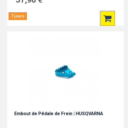
7 jours
Embout de Pédale de Frein | HUSQVARNA