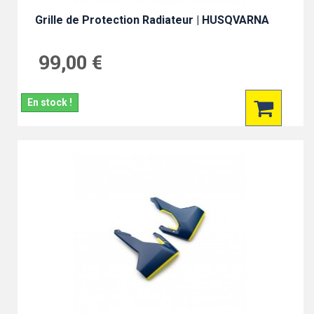
Grille de Protection Radiateur | HUSQVARNA
99,00 €
En stock !