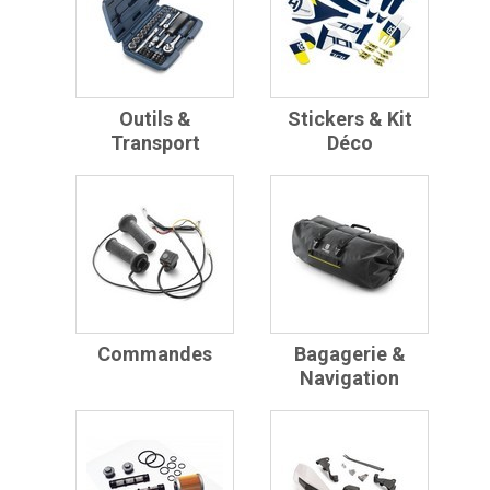
Outils &
Stickers & Kit
Transport
Déco
Commandes
Bagagerie &
Navigation