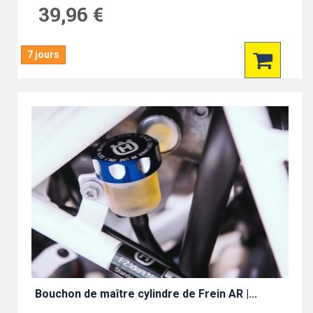
39,96 €
7 jours
Bouchon de maître cylindre de Frein AR |...