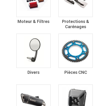
Moteur & Filtres
Protections &
Carénages
Divers
Pièces CNC