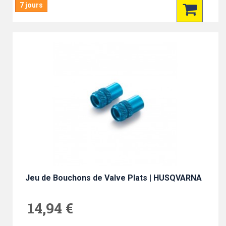
7 jours
Jeu de Bouchons de Valve Plats | HUSQVARNA
14,94 €