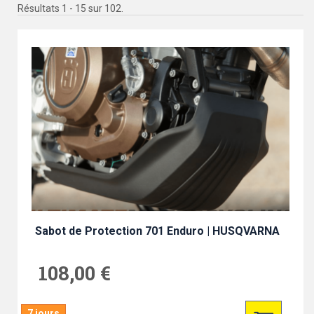
Résultats 1 - 15 sur 102.
Sabot de Protection 701 Enduro | HUSQVARNA
108,00 €
7 jours