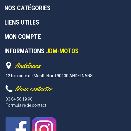
NOS CATÉGORIES
LIENS UTILES
MON COMPTE
INFORMATIONS
JDM-MOTOS
Andelnans
12 bis route de Montbéliard 90400 ANDELNANS
Nous contacter
03 84 56 19 90
Formulaire de contact