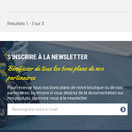
Résultats 1 - 3 sur 3.
S'INSCRIRE À LA NEWSLETTER
Bénéficier de tous les bons plans de nos
partenaires
Pour recevoir tous nos bons plans de notre boutique ou de nos
partenaires, ou encore si vous désirez de la documentation sur
nos produits, inscrivez-vous à la newsletter.