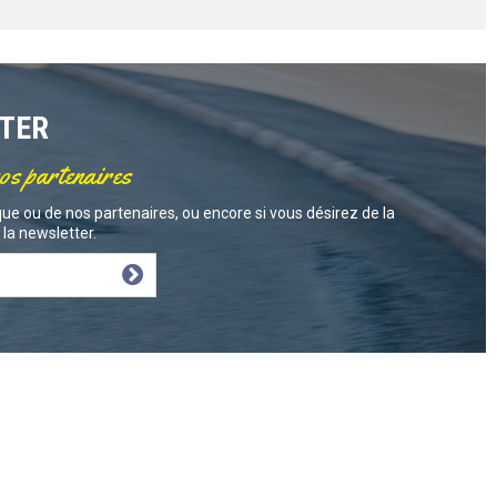
TTER
nos partenaires
ue ou de nos partenaires, ou encore si vous désirez de la
la newsletter.