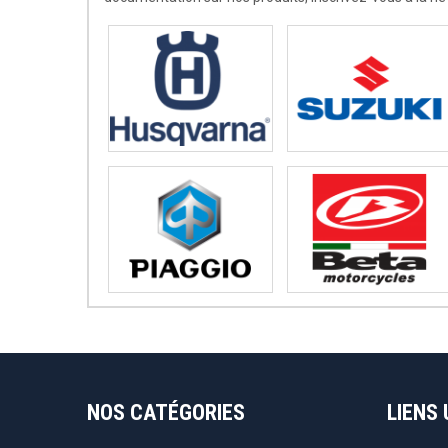
NOS CATÉGORIES
LIENS 