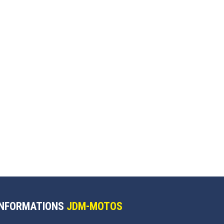
INFORMATIONS
JDM-MOTOS