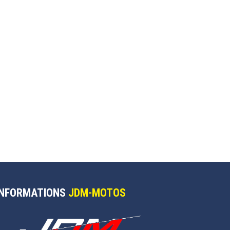
INFORMATIONS
JDM-MOTOS