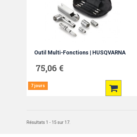
Outil Multi-Fonctions | HUSQVARNA
75,06 €
7 jours
Résultats 1 - 15 sur 17.