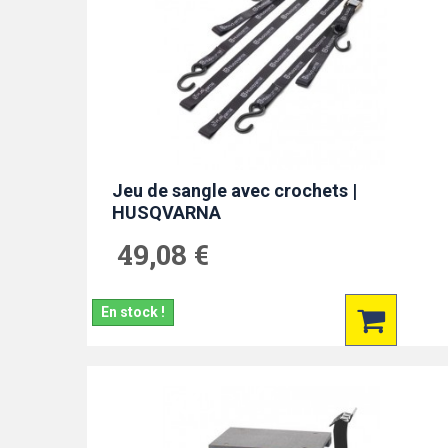
Jeu de sangle avec crochets |
HUSQVARNA
49,08 €
En stock !