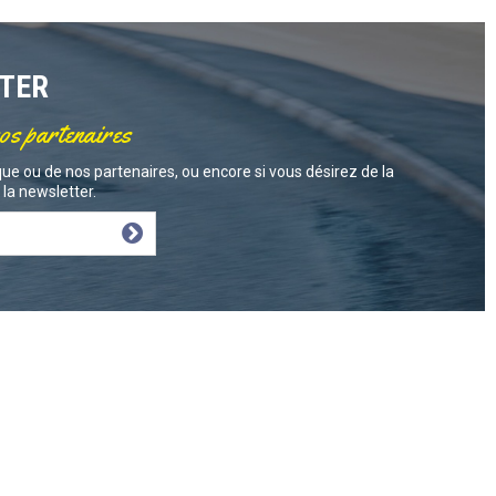
TTER
nos partenaires
ue ou de nos partenaires, ou encore si vous désirez de la
la newsletter.