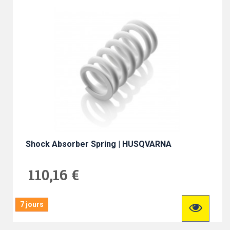
Shock Absorber Spring | HUSQVARNA
110,16 €
7 jours