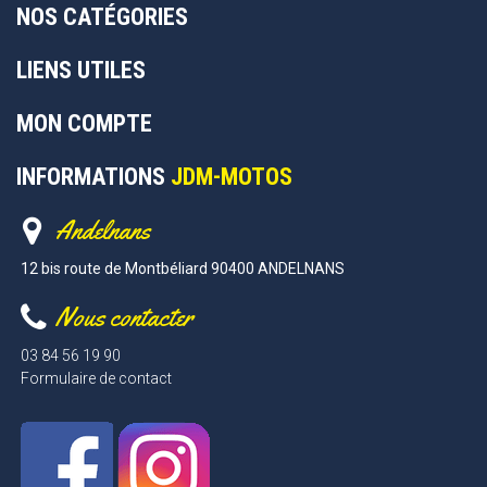
NOS CATÉGORIES
LIENS UTILES
MON COMPTE
INFORMATIONS
JDM-MOTOS
Andelnans
12 bis route de Montbéliard 90400 ANDELNANS
Nous contacter
03 84 56 19 90
Formulaire de contact