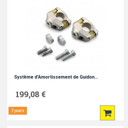
Système d'Amortissement de Guidon...
199,08 €
7 jours