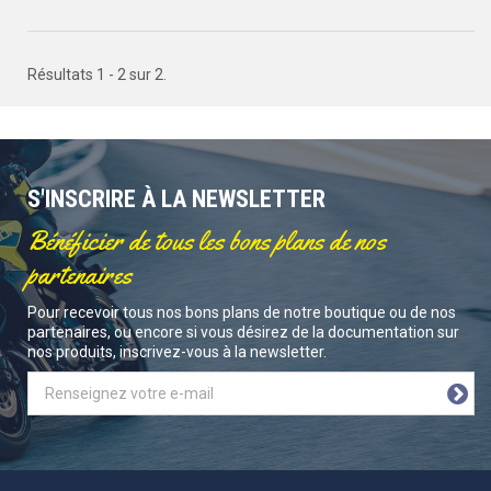
Résultats 1 - 2 sur 2.
S'INSCRIRE À LA NEWSLETTER
Bénéficier de tous les bons plans de nos
partenaires
Pour recevoir tous nos bons plans de notre boutique ou de nos
partenaires, ou encore si vous désirez de la documentation sur
nos produits, inscrivez-vous à la newsletter.