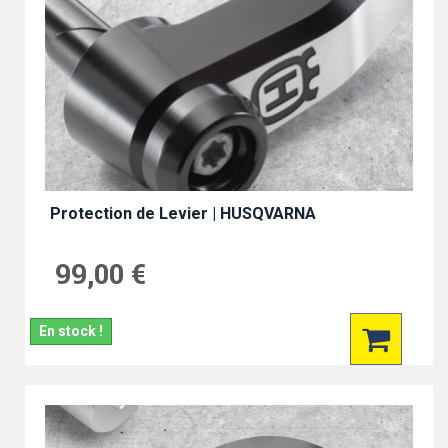
Protection de Levier | HUSQVARNA
99,00 €
En stock !