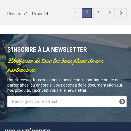
1
2
3
Résultats 1 - 15 sur 44.
S'INSCRIRE À LA NEWSLETTER
Bénéficier de tous les bons plans de nos
partenaires
Pour recevoir tous nos bons plans de notre boutique ou de nos
partenaires, ou encore si vous désirez de la documentation sur
nos produits, inscrivez-vous à la newsletter.