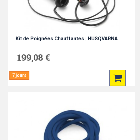
Kit de Poignées Chauffantes | HUSQVARNA
199,08 €
7 jours