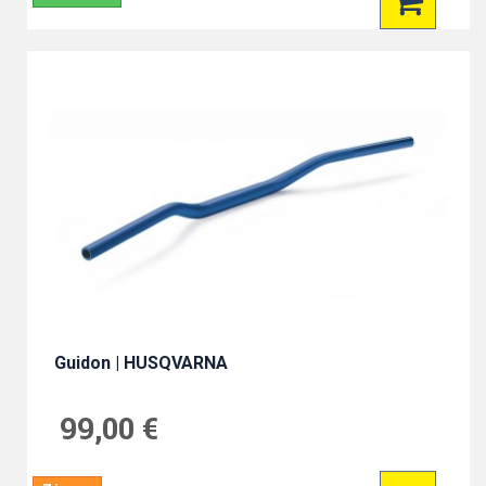
Guidon | HUSQVARNA
99,00 €