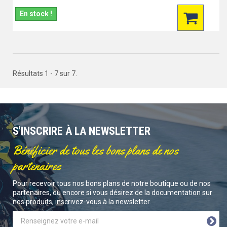
En stock !
Résultats 1 - 7 sur 7.
S'INSCRIRE À LA NEWSLETTER
Bénéficier de tous les bons plans de nos
partenaires
Pour recevoir tous nos bons plans de notre boutique ou de nos
partenaires, ou encore si vous désirez de la documentation sur
nos produits, inscrivez-vous à la newsletter.