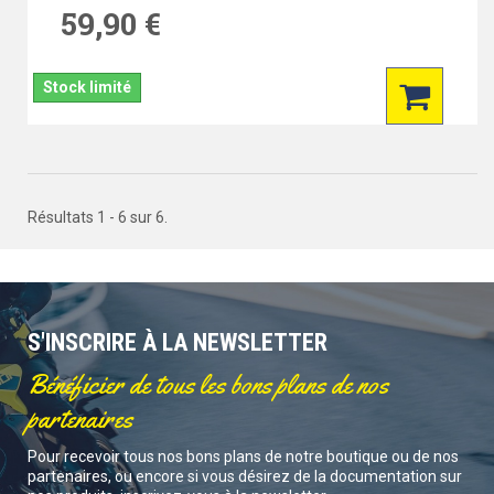
59,90 €
Stock limité
Résultats 1 - 6 sur 6.
S'INSCRIRE À LA NEWSLETTER
Bénéficier de tous les bons plans de nos
partenaires
Pour recevoir tous nos bons plans de notre boutique ou de nos
partenaires, ou encore si vous désirez de la documentation sur