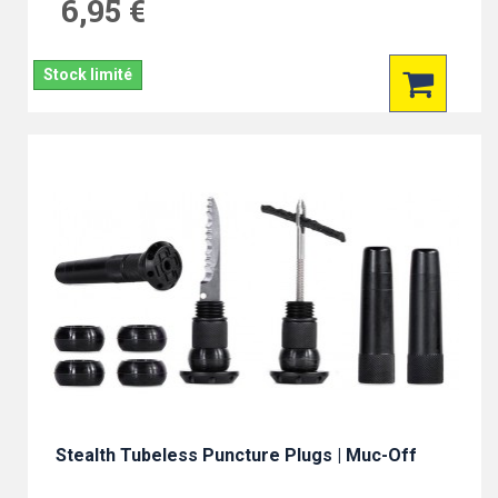
6,95 €
Stock limité
Stealth Tubeless Puncture Plugs | Muc-Off