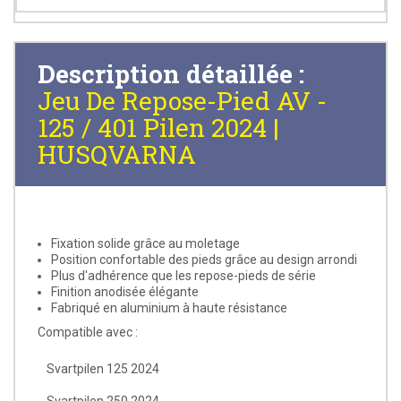
Description détaillée :
Jeu De Repose-Pied AV -
125 / 401 Pilen 2024 |
HUSQVARNA
Fixation solide grâce au moletage
Position confortable des pieds grâce au design arrondi
Plus d'adhérence que les repose-pieds de série
Finition anodisée élégante
Fabriqué en aluminium à haute résistance
Compatible avec :
Svartpilen 125 2024
Svartpilen 250 2024