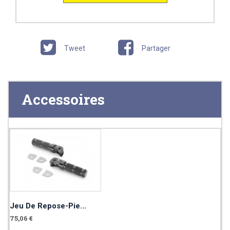
Tweet
Partager
Accessoires
Jeu De Repose-Pie...
75,06 €