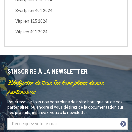
Svartpilen 401 2024
Vitpilen 125 2024
Vitpilen 401 2024
S'INSCRIRE À LA NEWSLETTER
Bénéficier de tous les bons plans de nos
partenaires
Pour recevoir tous nos bons plans de notre boutique ou de nos
partenaires, ou encore si vous désirez de la documentation sur
nos produits, inscrivez-vous à la newsletter.