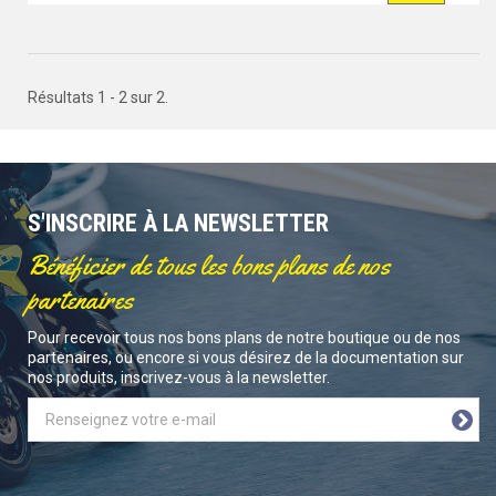
Résultats 1 - 2 sur 2.
S'INSCRIRE À LA NEWSLETTER
Bénéficier de tous les bons plans de nos
partenaires
Pour recevoir tous nos bons plans de notre boutique ou de nos
partenaires, ou encore si vous désirez de la documentation sur
nos produits, inscrivez-vous à la newsletter.