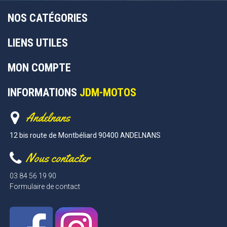
NOS CATÉGORIES
LIENS UTILES
MON COMPTE
INFORMATIONS
JDM-MOTOS
Andelnans
12 bis route de Montbéliard 90400 ANDELNANS
Nous contacter
03 84 56 19 90
Formulaire de contact