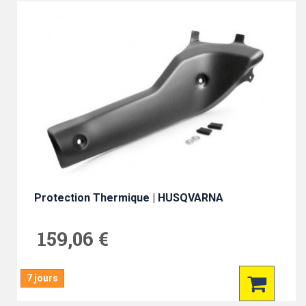
Protection Thermique | HUSQVARNA
159,06 €
7 jours