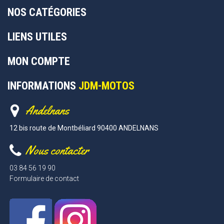
NOS CATÉGORIES
LIENS UTILES
MON COMPTE
INFORMATIONS
JDM-MOTOS
Andelnans
12 bis route de Montbéliard 90400 ANDELNANS
Nous contacter
03 84 56 19 90
Formulaire de contact