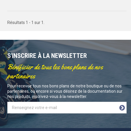
Résultats 1 - 1 sur 1.
S'INSCRIRE À LA NEWSLETTER
Bénéficier de tous les bons plans de nos
partenaires
Pour recevoir tous nos bons plans de notre boutique ou de nos
partenaires, ou encore si vous désirez de la documentation sur
nos produits, inscrivez-vous à la newsletter.