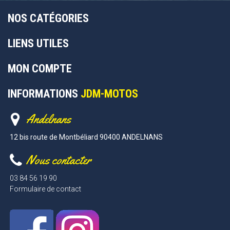
NOS CATÉGORIES
LIENS UTILES
MON COMPTE
INFORMATIONS
JDM-MOTOS
Andelnans
12 bis route de Montbéliard 90400 ANDELNANS
Nous contacter
03 84 56 19 90
Formulaire de contact