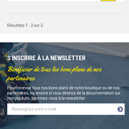
Résultats 1 - 2 sur 2.
S'INSCRIRE À LA NEWSLETTER
Bénéficier de tous les bons plans de nos
partenaires
Pour recevoir tous nos bons plans de notre boutique ou de nos
partenaires, ou encore si vous désirez de la documentation sur
nos produits, inscrivez-vous à la newsletter.