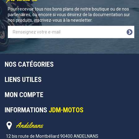
Pour recevoir tous nos bons plans de notre boutique ou de nos
partenaires, ou encore si vous désirez de la documentation sur
nos produits, inscrivez-vous à la newsletter.
NOS CATÉGORIES
LIENS UTILES
MON COMPTE
INFORMATIONS
JDM-MOTOS
Andelnans
12 bis route de Montbéliard 90400 ANDELNANS