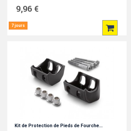
9,96 €
7 jours
Kit de Protection de Pieds de Fourche...