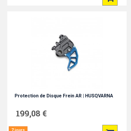
Protection de Disque Frein AR | HUSQVARNA
199,08 €
7 jours