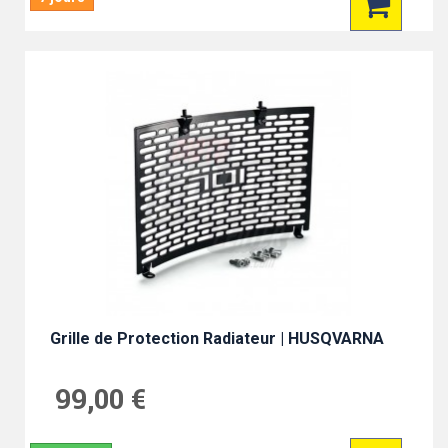
Grille de Protection Radiateur | HUSQVARNA
99,00 €