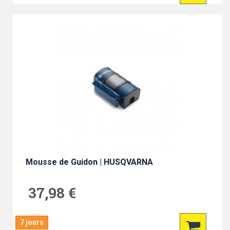
Mousse de Guidon | HUSQVARNA
37,98 €
7 jours