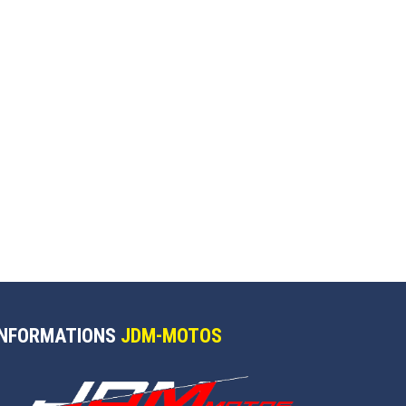
INFORMATIONS
JDM-MOTOS