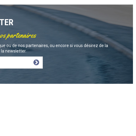
TTER
nos partenaires
ue ou de nos partenaires, ou encore si vous désirez de la
la newsletter.