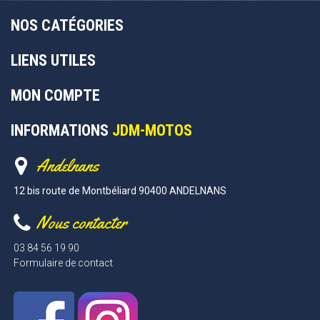
NOS CATÉGORIES
LIENS UTILES
MON COMPTE
INFORMATIONS
JDM-MOTOS
Andelnans
12 bis route de Montbéliard 90400 ANDELNANS
Nous contacter
03 84 56 19 90
Formulaire de contact