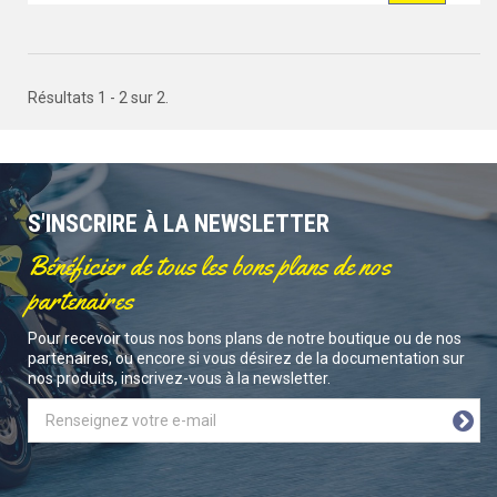
Résultats 1 - 2 sur 2.
S'INSCRIRE À LA NEWSLETTER
Bénéficier de tous les bons plans de nos
partenaires
Pour recevoir tous nos bons plans de notre boutique ou de nos
partenaires, ou encore si vous désirez de la documentation sur
nos produits, inscrivez-vous à la newsletter.