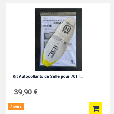
Kit Autocollants de Selle pour 701 |...
39,90 €
7 jours