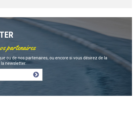
TTER
nos partenaires
ue ou de nos partenaires, ou encore si vous désirez de la
la newsletter.