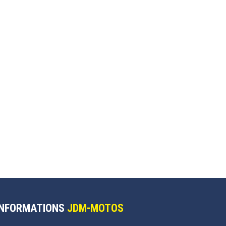
INFORMATIONS
JDM-MOTOS