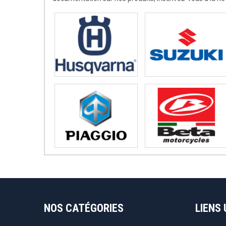
NOS CATÉGORIES
LIENS 