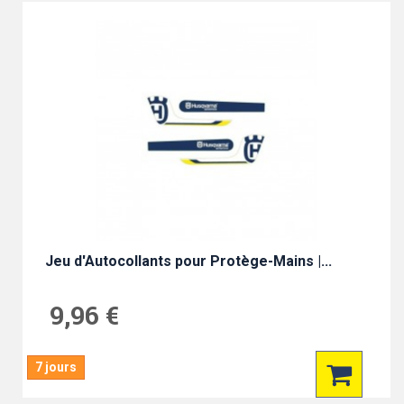
Jeu d'Autocollants pour Protège-Mains |...
9,96 €
7 jours