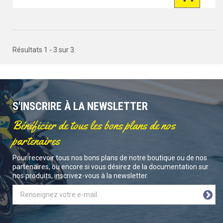
Résultats 1 - 3 sur 3.
S'INSCRIRE À LA NEWSLETTER
Bénéficier de tous les bons plans de nos
partenaires
Pour recevoir tous nos bons plans de notre boutique ou de nos
partenaires, ou encore si vous désirez de la documentation sur
nos produits, inscrivez-vous à la newsletter.