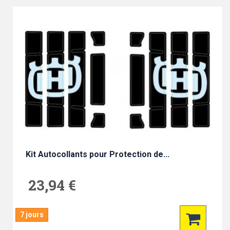
Kit Autocollants pour Protection de...
23,94 €
7 jours