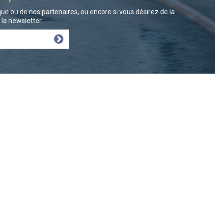
ue ou de nos partenaires, ou encore si vous désirez de la
la newsletter.