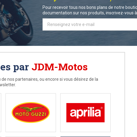
Pour recevoir tous nos bons plans de notre boutiq
documentation sur nos produits, inscrivez-vous à 
ées par
JDM-Motos
 de nos partenaires, ou encore si vous désirez de la
wsletter.