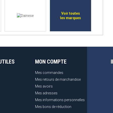
Voir toutes
les marques
UTILES
MON COMPTE
Mes commandes
Mes retours de marchandise
Mes avoirs
Mes adresses
Mes informations personnelles
Mes bons de réduction