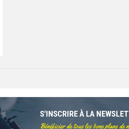
S'INSCRIRE À LA NEWSLE
Bénéficier de tous les bons plans de 