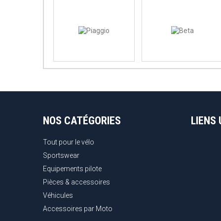
NOS CATÉGORIES
LIENS 
Tout pour le vélo
Sportswear
Equipements pilote
Pièces & accessoires
Véhicules
Accessoires par Moto