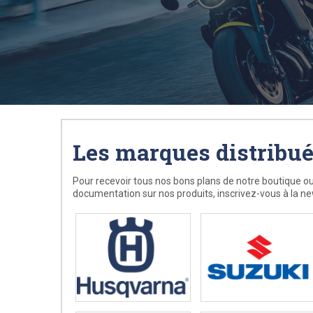
Les marques distribu
Pour recevoir tous nos bons plans de notre boutique ou
documentation sur nos produits, inscrivez-vous à la ne