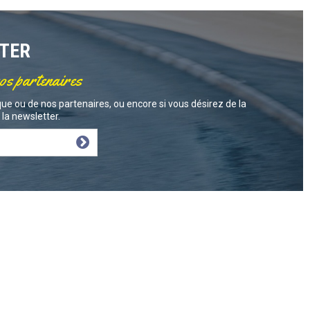
TTER
nos partenaires
ue ou de nos partenaires, ou encore si vous désirez de la
la newsletter.