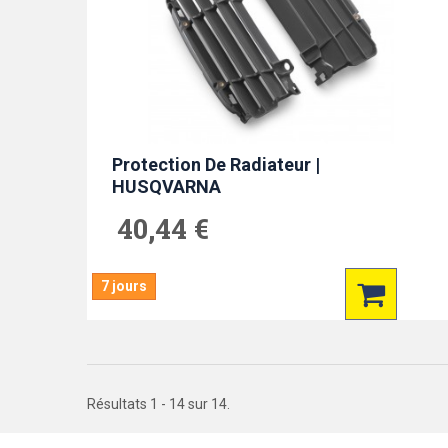
Protection De Radiateur |
HUSQVARNA
40,44 €
7 jours
Résultats 1 - 14 sur 14.