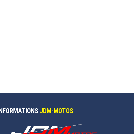
INFORMATIONS
JDM-MOTOS