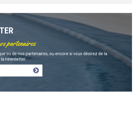
TTER
nos partenaires
ue ou de nos partenaires, ou encore si vous désirez de la
la newsletter.