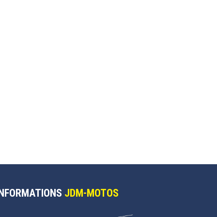
INFORMATIONS
JDM-MOTOS