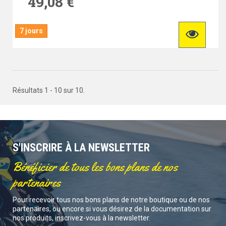
49,08 €
7 jours
Résultats 1 - 10 sur 10.
S'INSCRIRE À LA NEWSLETTER
Bénéficier de tous les bons plans de nos
partenaires
Pour recevoir tous nos bons plans de notre boutique ou de nos
partenaires, ou encore si vous désirez de la documentation sur
nos produits, inscrivez-vous à la newsletter.