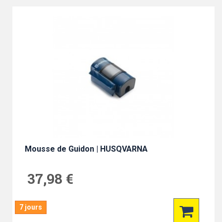
Mousse de Guidon | HUSQVARNA
37,98 €
7 jours