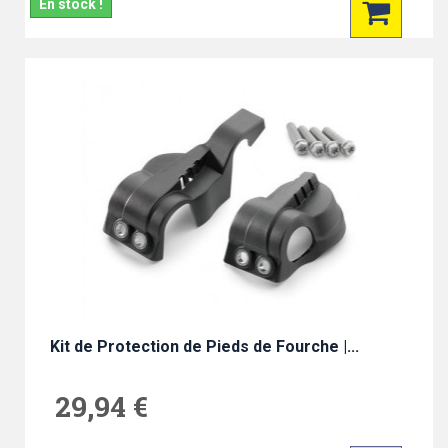
En stock !
Kit de Protection de Pieds de Fourche |...
29,94 €