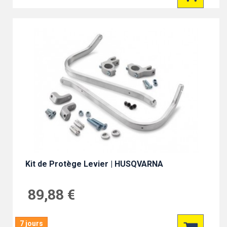
Kit de Protège Levier | HUSQVARNA
89,88 €
7 jours