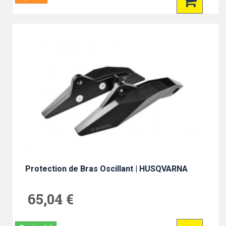
Protection de Bras Oscillant | HUSQVARNA
65,04 €