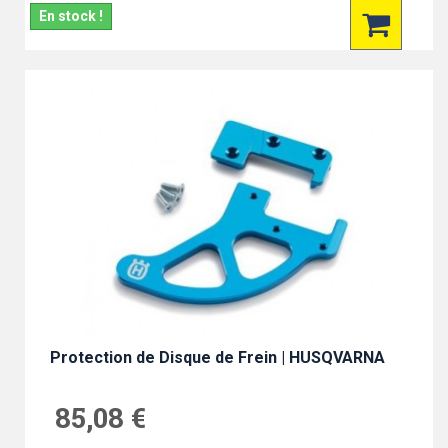
En stock !
Protection de Disque de Frein | HUSQVARNA
85,08 €