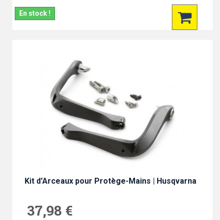
En stock !
Kit d'Arceaux pour Protège-Mains | Husqvarna
37,98 €