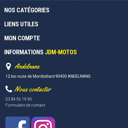
NOS CATÉGORIES
LIENS UTILES
MON COMPTE
INFORMATIONS
JDM-MOTOS
Andelnans
12 bis route de Montbéliard 90400 ANDELNANS
Nous contacter
03 84 56 19 90
Formulaire de contact