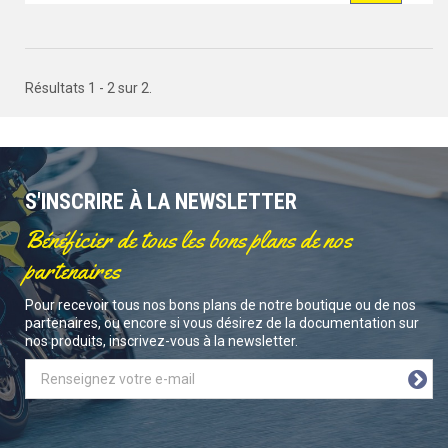
Résultats 1 - 2 sur 2.
S'INSCRIRE À LA NEWSLETTER
Bénéficier de tous les bons plans de nos
partenaires
Pour recevoir tous nos bons plans de notre boutique ou de nos
partenaires, ou encore si vous désirez de la documentation sur
nos produits, inscrivez-vous à la newsletter.