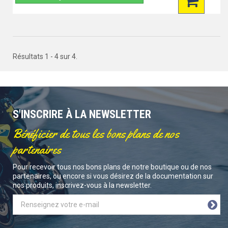
Résultats 1 - 4 sur 4.
S'INSCRIRE À LA NEWSLETTER
Bénéficier de tous les bons plans de nos
partenaires
Pour recevoir tous nos bons plans de notre boutique ou de nos
partenaires, ou encore si vous désirez de la documentation sur
nos produits, inscrivez-vous à la newsletter.