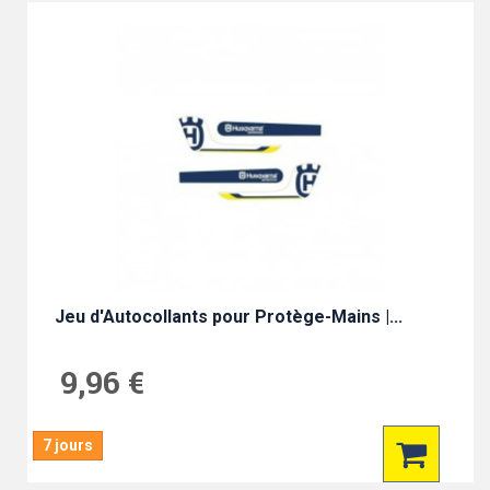
Jeu d'Autocollants pour Protège-Mains |...
9,96 €
7 jours