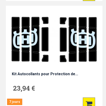
Kit Autocollants pour Protection de...
23,94 €
7 jours