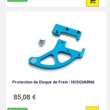
Protection de Disque de Frein | HUSQVARNA
85,08 €