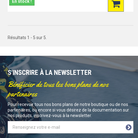
En stock !
Résultats 1 - 5 sur 5.
S'INSCRIRE À LA NEWSLETTER
Bénéficier de tous les bons plans de nos
partenaires
Pour recevoir tous nos bons plans de notre boutique ou de nos
partenaires, ou encore si vous désirez de la documentation sur
nos produits, inscrivez-vous à la newsletter.