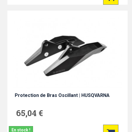
Protection de Bras Oscillant | HUSQVARNA
65,04 €
En stock !