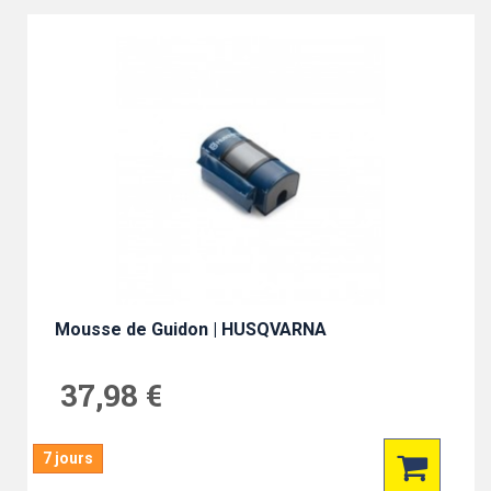
Mousse de Guidon | HUSQVARNA
37,98 €
7 jours