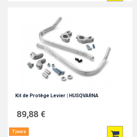
Kit de Protège Levier | HUSQVARNA
89,88 €
7 jours