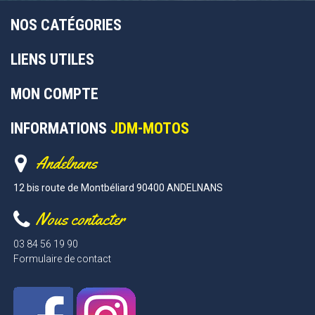
NOS CATÉGORIES
LIENS UTILES
MON COMPTE
INFORMATIONS
JDM-MOTOS
Andelnans
12 bis route de Montbéliard 90400 ANDELNANS
Nous contacter
03 84 56 19 90
Formulaire de contact