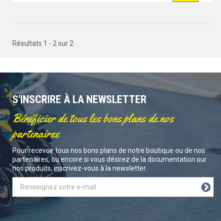
Résultats 1 - 2 sur 2.
S'INSCRIRE À LA NEWSLETTER
Bénéficier de tous les bons plans de nos
partenaires
Pour recevoir tous nos bons plans de notre boutique ou de nos
partenaires, ou encore si vous désirez de la documentation sur
nos produits, inscrivez-vous à la newsletter.